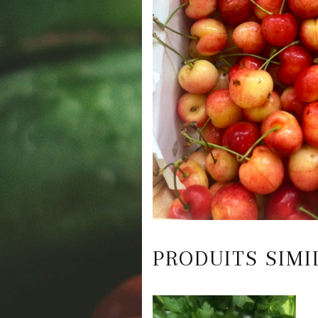
PRODUITS SIMI