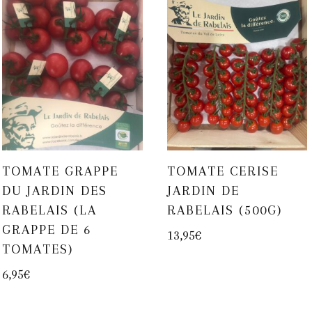
TOMATE GRAPPE
TOMATE CERISE
DU JARDIN DES
JARDIN DE
RABELAIS (LA
RABELAIS (500G)
GRAPPE DE 6
13,95
€
TOMATES)
6,95
€