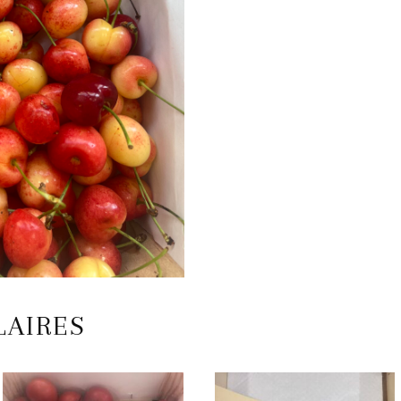
LAIRES