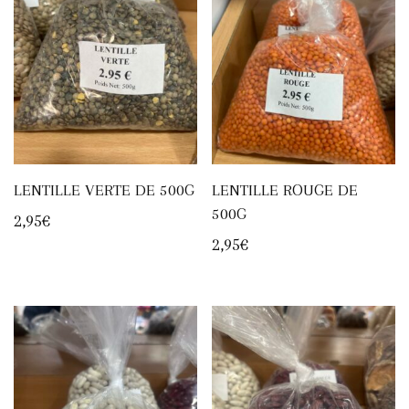
LENTILLE VERTE DE 500G
LENTILLE ROUGE DE
500G
2,95
€
2,95
€