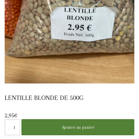
LENTILLE BLONDE DE 500G
2,95
€
Ajouter au panier