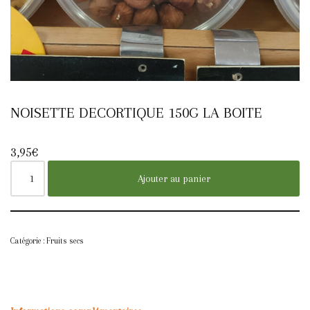
NOISETTE DECORTIQUE 150G LA BOITE
3,95
€
Ajouter au panier
Catégorie :
Fruits secs