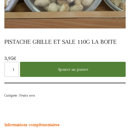
PISTACHE GRILLE ET SALE 110G LA BOITE
3,95
€
Ajouter au panier
Catégorie :
Fruits secs
Informations complémentaires