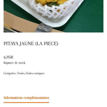
PITAYA JAUNE (LA PIECE)
6,95
€
Rupture de stock
Catégories :
Fruits
,
Fruits exotiques
Informations complémentaires