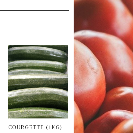
COURGETTE (1KG)