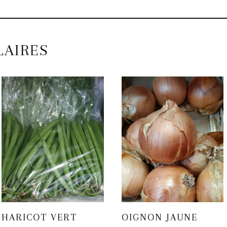
LAIRES
HARICOT VERT
OIGNON JAUNE