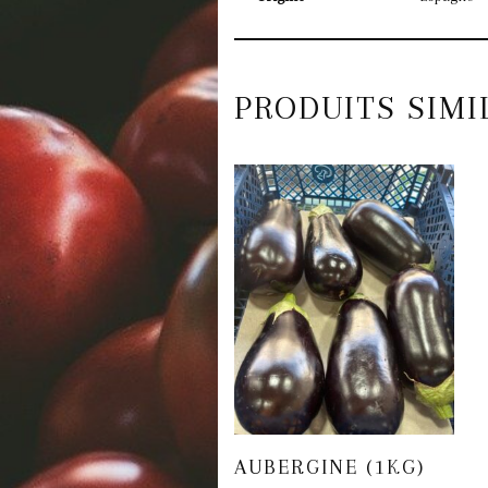
PRODUITS SIMI
AUBERGINE (1KG)