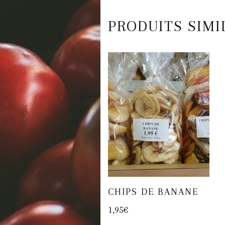
PRODUITS SIMI
CHIPS DE BANANE
1,95
€