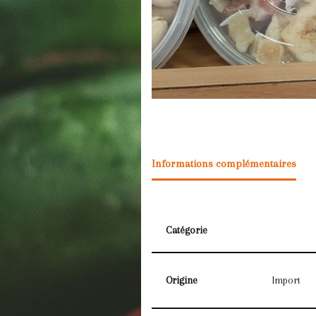
Informations complémentaires
Catégorie
Origine
Import