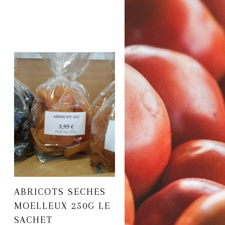
ABRICOTS SECHES
MOELLEUX 250G LE
SACHET